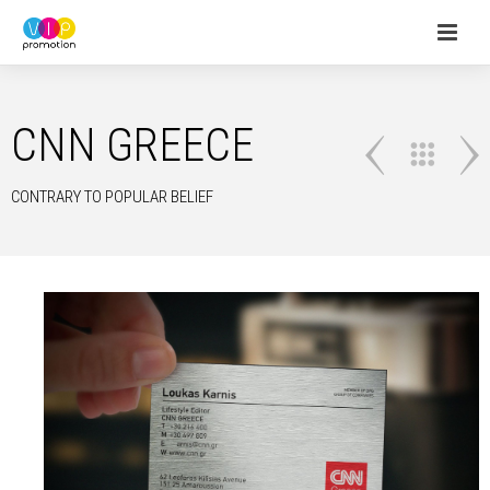
CNN GREECE
CONTRARY TO POPULAR BELIEF