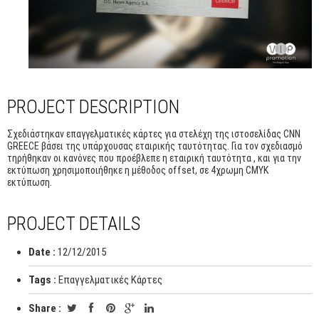
PROJECT DESCRIPTION
Σχεδιάστηκαν επαγγελματικές κάρτες για στελέχη της ιστοσελίδας CNN
GREECE βάσει της υπάρχουσας εταιρικής ταυτότητας. Για τον σχεδιασμό
τηρήθηκαν οι κανόνες που προέβλεπε η εταιρική ταυτότητα , και για την
εκτύπωση χρησιμοποιήθηκε η μέθοδος offset, σε 4χρωμη CMYK
εκτύπωση.
PROJECT DETAILS
Date :
12/12/2015
Tags :
Επαγγελματικές Κάρτες
Share :