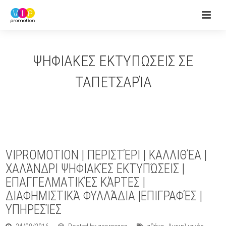
ΨΗΦΙΑΚΕΣ ΕΚΤΥΠΩΣΕΙΣ ΣΕ
ΤΑΠΕΤΣΑΡΊΑ
VIPROMOTION | ΠΕΡΙΣΤΈΡΙ | ΚΑΛΛΙΘΈΑ |
ΧΑΛΆΝΔΡΙ ΨΗΦΙΑΚΈΣ ΕΚΤΥΠΏΣΕΙΣ |
ΕΠΑΓΓΕΛΜΑΤΙΚΈΣ ΚΆΡΤΕΣ |
ΔΙΑΦΗΜΙΣΤΙΚΆ ΦΥΛΛΆΔΙΑ |ΕΠΙΓΡΑΦΈΣ |
ΥΠΗΡΕΣΊΕΣ